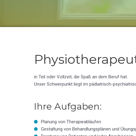
Physiotherapeu
in Teil oder Vollzeit, die Spaß an dem Beruf hat.
Unser Schwerpunkt liegt im pädiatrisch-psychiatri
Ihre Aufgaben:
Planung von Therapieabläufen
Gestaltung von Behandlungsplänen und Übun