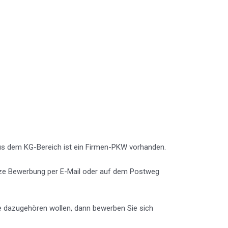
aus dem KG-Bereich ist ein Firmen-PKW vorhanden.
ze Bewerbung per E-Mail oder auf dem Postweg
ie dazugehören wollen, dann bewerben Sie sich