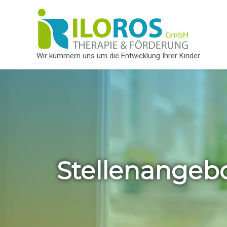
Wir kümmern uns um die Entwicklung Ihrer Kinder
Stellenangeb