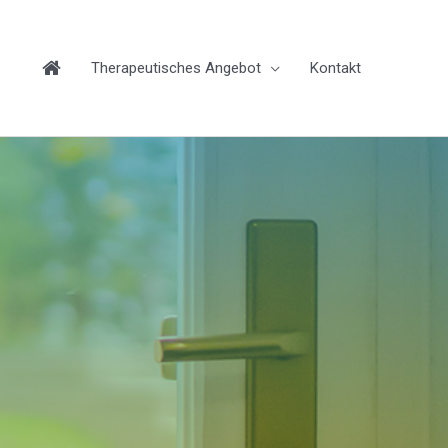
Therapeutisches Angebot
Kontakt