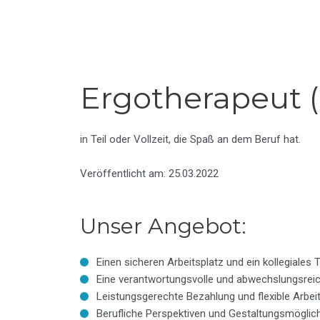
Ergotherapeut 
in Teil oder Vollzeit, die Spaß an dem Beruf hat.
Veröffentlicht am: 25.03.2022
Unser Angebot:
Einen sicheren Arbeitsplatz und ein kollegiales
Eine verantwortungsvolle und abwechslungsreic
Leistungsgerechte Bezahlung und flexible Arbei
Berufliche Perspektiven und Gestaltungsmöglic