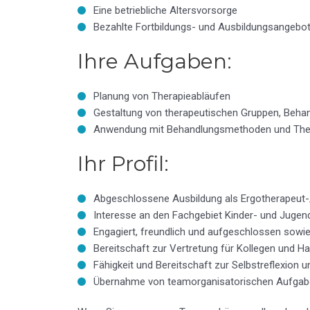
Eine betriebliche Altersvorsorge
Bezahlte Fortbildungs- und Ausbildungsangebo
Ihre Aufgaben:
Planung von Therapieabläufen
Gestaltung von therapeutischen Gruppen, Beha
Anwendung mit Behandlungsmethoden und Thera
Ihr Profil:
Abgeschlossene Ausbildung als Ergotherapeut-/
Interesse an den Fachgebiet Kinder- und Jugend
Engagiert, freundlich und aufgeschlossen sowie z
Bereitschaft zur Vertretung für Kollegen und 
Fähigkeit und Bereitschaft zur Selbstreflexion 
Übernahme von teamorganisatorischen Aufgab