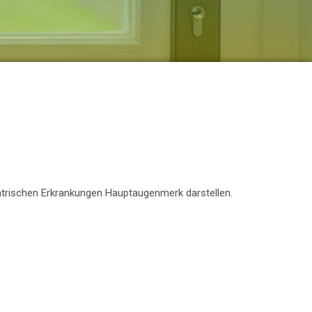
iatrischen Erkrankungen Hauptaugenmerk darstellen.