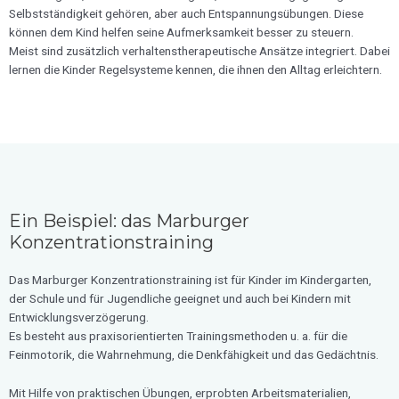
Selbstständigkeit gehören, aber auch Entspannungsübungen. Diese
können dem Kind helfen seine Aufmerksamkeit besser zu steuern.
Meist sind zusätzlich verhaltenstherapeutische Ansätze integriert. Dabei
lernen die Kinder Regelsysteme kennen, die ihnen den Alltag erleichtern.
Ein Beispiel: das Marburger
Konzentrationstraining
Das Marburger Konzentrationstraining ist für Kinder im Kindergarten,
der Schule und für Jugendliche geeignet und auch bei Kindern mit
Entwicklungsverzögerung.
Es besteht aus praxisorientierten Trainingsmethoden u. a. für die
Feinmotorik, die Wahrnehmung, die Denkfähigkeit und das Gedächtnis.
Mit Hilfe von praktischen Übungen, erprobten Arbeitsmaterialien,