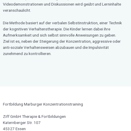
Videodemonstrationen und Diskussionen wird geübt und Lerninhalte
veranschaulicht.
Die Methode basiert auf der verbalen Selbstinstruktion, einer Technik
der kognitiven Verhaltenstherapie. Die Kinder lernen dabei ihre
Aufmerksamkeit und sich selbst sinnvolle Anweisungen zu geben.
Ziel ist es, neben der Steigerung der Konzentration, aggressive oder
anti-soziale Verhaltensweisen abzubauen und die Impulsivität
zunehmend zu kontrollieren.
Fortbildung Marburger Konzentrationstraining
Ziff GmbH Therapie & Fortbildungen
Katernberger Str. 107
45327 Essen