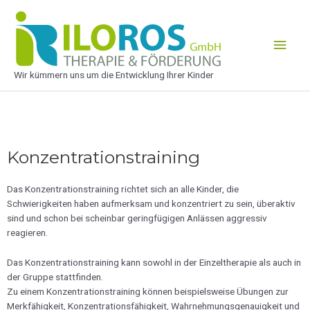
Wir kümmern uns um die Entwicklung Ihrer Kinder
Konzentrationstraining
Das Konzentrationstraining richtet sich an alle Kinder, die
Schwierigkeiten haben aufmerksam und konzentriert zu sein, überaktiv
sind und schon bei scheinbar geringfügigen Anlässen aggressiv
reagieren.
Das Konzentrationstraining kann sowohl in der Einzeltherapie als auch in
der Gruppe stattfinden.
Zu einem Konzentrationstraining können beispielsweise Übungen zur
Merkfähigkeit, Konzentrationsfähigkeit, Wahrnehmungsgenauigkeit und